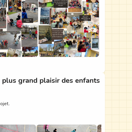
 plus grand plaisir des enfants
ojet.