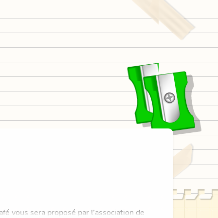
fé vous sera proposé par l’association de