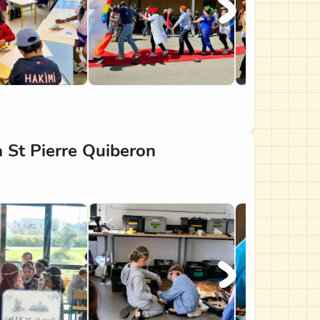
à St Pierre Quiberon