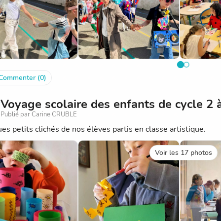
Commenter (0)
Voyage scolaire des enfants de cycle 2 
Publié par Carine CRUBLE
es petits clichés de nos élèves partis en classe artistique.
Voir les 17 photos