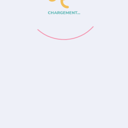
CHARGEMENT...