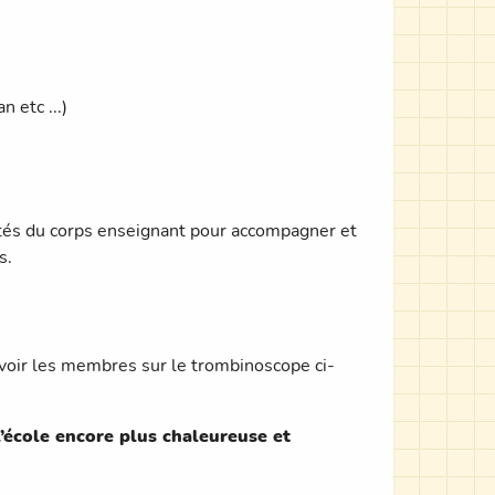
 etc ...)
otés du corps enseignant pour accompagner et
s.
 (voir les membres sur le trombinoscope ci-
l’école encore plus chaleureuse et