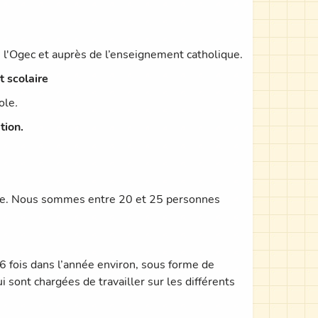
.
 l'Ogec et auprès de l’enseignement catholique.
t scolaire
ole
.
tion.
ole. Nous sommes entre 20 et 25 personnes
6 fois dans l’année environ, sous forme de
sont chargées de travailler sur les différents