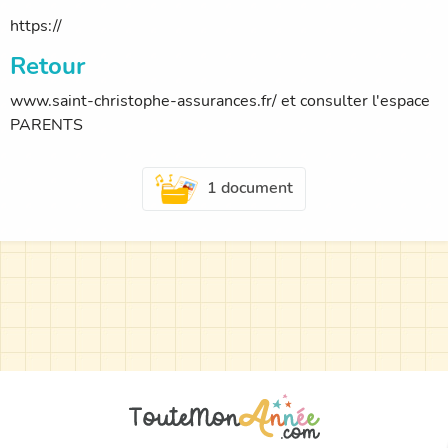
https://
Retour
www.saint-christophe-assurances.fr/ et consulter l'espace
PARENTS
1 document