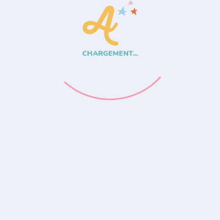
CHARGEMENT...